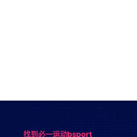
找到必一运动bsport