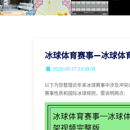
冰球体育赛事—冰球体
2026-05-27 23:39:31
以下为您整理近年来冰球赛事中涉及冲突
赛事性质和国际冰球规则，需说明两点：