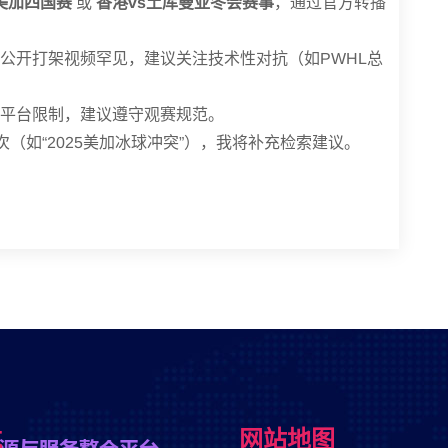
年美加四国赛
或
香港vs土库曼亚冬会赛事
，通过官方转播
公开打架视频罕见，建议关注技术性对抗（如PWHL总
平台限制，建议遵守观赛规范。
（如“2025美加冰球冲突”），我将补充检索建议。
航
网站地图