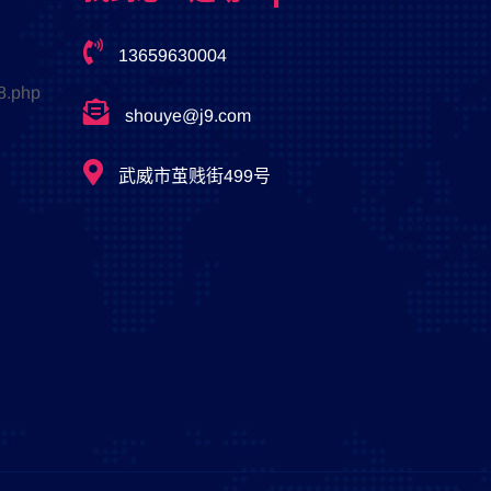
13659630004
88.php
shouye@j9.com
武威市茧贱街499号