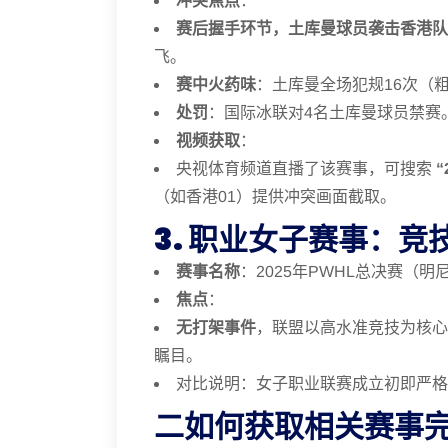
冲突焦点
：
赛后握手环节，土库曼球员袭击香港队
飞。
赛中火药味
：土库曼全场犯规16次（
处罚
：国际冰联对4名土库曼球员禁赛
视频获取
：
央视体育频道直播了该赛事，可搜索
（如香港01）提供冲突画面截取。
3. 职业女子赛事：
赛事名称
：2025年PWHL总决赛（明
焦点
：
无打架事件
，联盟以高水准竞技为核心，守
瞩目。
对比说明：女子职业联赛成立初即严格
二如何获取相关赛事